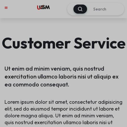
0
Customer Service
Ut enim ad minim veniam, quis nostrud
exercitation ullamco laboris nisi ut aliquip ex
ea commodo consequat.
Lorem ipsum dolor sit amet, consectetur adipisicing
elit, sed do eiusmod tempor incididunt ut labore et
dolore magna aliqua. Ut enim ad minim veniam,
quis nostrud exercitation ullamco laboris nisi ut