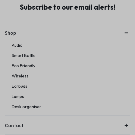
Subscribe to our email alerts!
Shop
Audio
Smart Bottle
Eco Friendly
Wireless
Earbuds
Lamps
Desk organiser
Contact