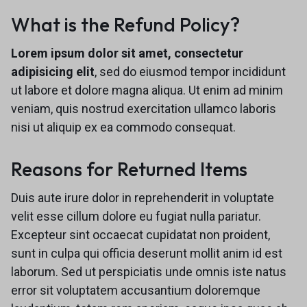
What is the Refund Policy?
Lorem ipsum dolor sit amet, consectetur
adipisicing elit
, sed do eiusmod tempor incididunt
ut labore et dolore magna aliqua. Ut enim ad minim
veniam, quis nostrud exercitation ullamco laboris
nisi ut aliquip ex ea commodo consequat.
Reasons for Returned Items
Duis aute irure dolor in reprehenderit in voluptate
velit esse cillum dolore eu fugiat nulla pariatur.
Excepteur sint occaecat cupidatat non proident,
sunt in culpa qui officia deserunt mollit anim id est
laborum. Sed ut perspiciatis unde omnis iste natus
error sit voluptatem accusantium doloremque