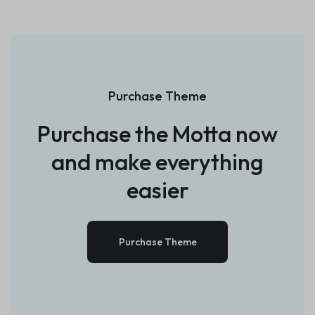
Purchase Theme
Purchase the Motta now
and
make everything
easier
Purchase Theme