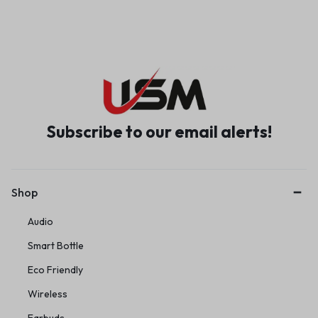
Subscribe to our email alerts!
Shop
Audio
Smart Bottle
Eco Friendly
Wireless