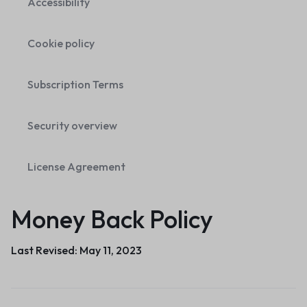
Accessibility
Cookie policy
Subscription Terms
Security overview
License Agreement
Money Back Policy
Last Revised: May 11, 2023