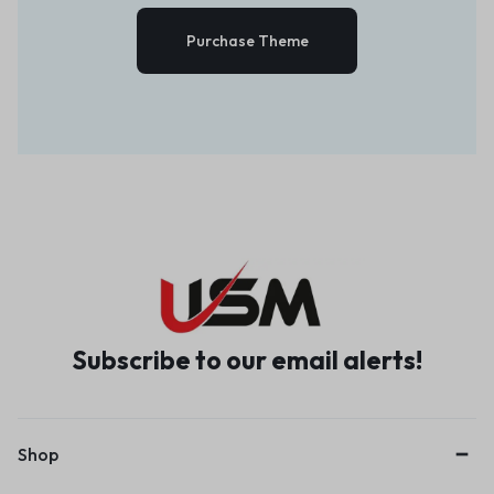
Purchase Theme
Subscribe to our email alerts!
Shop