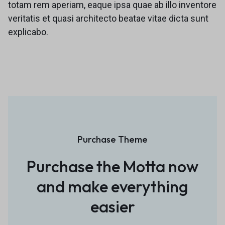
totam rem aperiam, eaque ipsa quae ab illo inventore
veritatis et quasi architecto beatae vitae dicta sunt
explicabo.
Purchase Theme
Purchase the Motta now
and
make everything
easier