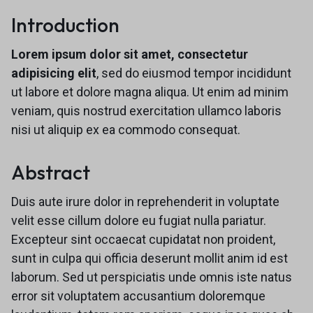
Introduction
Lorem ipsum dolor sit amet, consectetur
adipisicing elit
, sed do eiusmod tempor incididunt
ut labore et dolore magna aliqua. Ut enim ad minim
veniam, quis nostrud exercitation ullamco laboris
nisi ut aliquip ex ea commodo consequat.
Abstract
Duis aute irure dolor in reprehenderit in voluptate
velit esse cillum dolore eu fugiat nulla pariatur.
Excepteur sint occaecat cupidatat non proident,
sunt in culpa qui officia deserunt mollit anim id est
laborum. Sed ut perspiciatis unde omnis iste natus
error sit voluptatem accusantium doloremque