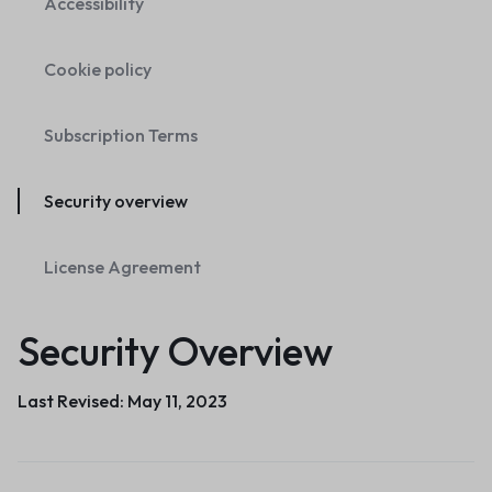
Accessibility
Cookie policy
Subscription Terms
Security overview
License Agreement
Security Overview
Last Revised: May 11, 2023