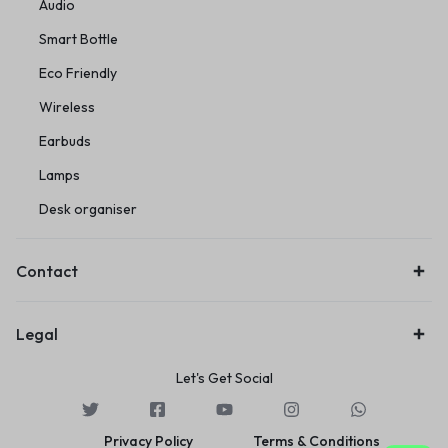
Audio
Smart Bottle
Eco Friendly
Wireless
Earbuds
Lamps
Desk organiser
Contact
Legal
Let's Get Social
Privacy Policy
Terms & Conditions