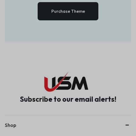
Purchase Theme
Subscribe to our email alerts!
Shop