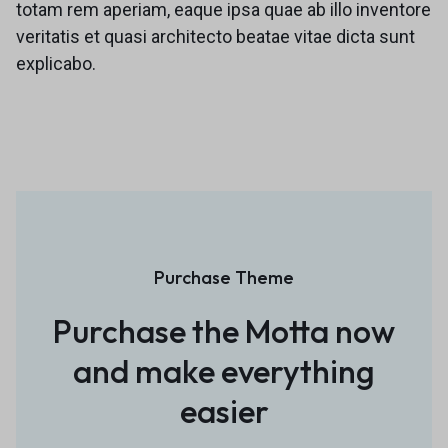
totam rem aperiam, eaque ipsa quae ab illo inventore
veritatis et quasi architecto beatae vitae dicta sunt
explicabo.
Purchase Theme
Purchase the Motta now
and
make everything
easier