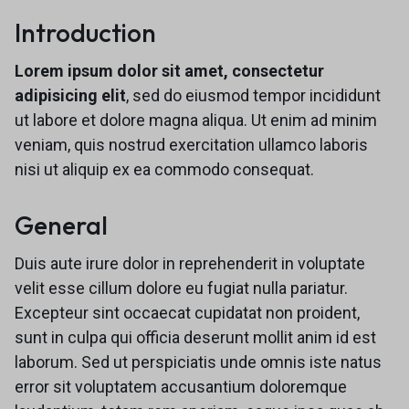
Introduction
Lorem ipsum dolor sit amet, consectetur
adipisicing elit
, sed do eiusmod tempor incididunt
ut labore et dolore magna aliqua. Ut enim ad minim
veniam, quis nostrud exercitation ullamco laboris
nisi ut aliquip ex ea commodo consequat.
General
Duis aute irure dolor in reprehenderit in voluptate
velit esse cillum dolore eu fugiat nulla pariatur.
Excepteur sint occaecat cupidatat non proident,
sunt in culpa qui officia deserunt mollit anim id est
laborum. Sed ut perspiciatis unde omnis iste natus
error sit voluptatem accusantium doloremque