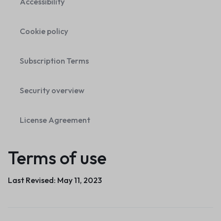
Accessibility
Cookie policy
Subscription Terms
Security overview
License Agreement
Terms of use
Last Revised: May 11, 2023