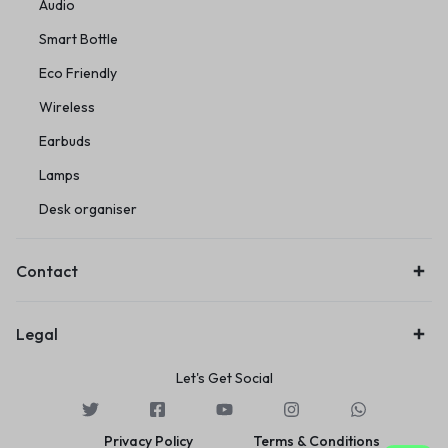
Audio
Smart Bottle
Eco Friendly
Wireless
Earbuds
Lamps
Desk organiser
Contact
Legal
Let's Get Social
Privacy Policy
Terms & Conditions