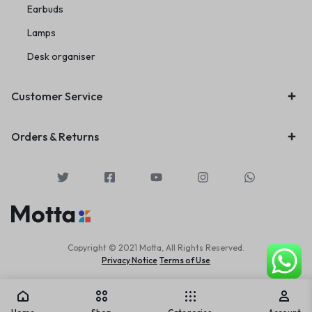
Earbuds
Lamps
Desk organiser
Customer Service
Orders & Returns
Copyright © 2021 Motta, All Rights Reserved.
Privacy Notice
Terms of Use