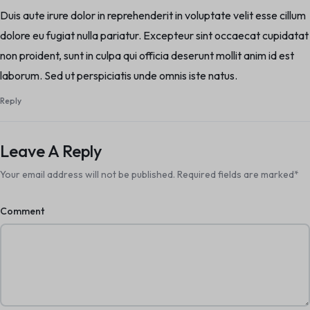
Duis aute irure dolor in reprehenderit in voluptate velit esse cillum
dolore eu fugiat nulla pariatur. Excepteur sint occaecat cupidatat
non proident, sunt in culpa qui officia deserunt mollit anim id est
laborum. Sed ut perspiciatis unde omnis iste natus.
Reply
Leave A Reply
Your email address will not be published.
Required fields are marked
*
Comment