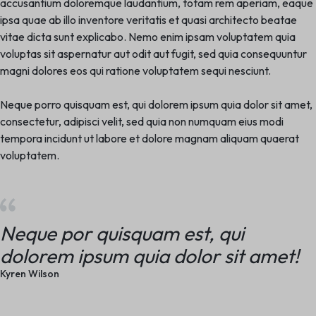
accusantium doloremque laudantium, totam rem aperiam, eaque
ipsa quae ab illo inventore veritatis et quasi architecto beatae
vitae dicta sunt explicabo. Nemo enim ipsam voluptatem quia
voluptas sit aspernatur aut odit aut fugit, sed quia consequuntur
magni dolores eos qui ratione voluptatem sequi nesciunt.
Neque porro quisquam est, qui dolorem ipsum quia dolor sit amet,
consectetur, adipisci velit, sed quia non numquam eius modi
tempora incidunt ut labore et dolore magnam aliquam quaerat
voluptatem.
Neque por quisquam est, qui
dolorem ipsum quia dolor sit amet!
Kyren Wilson