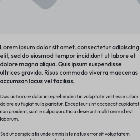
Lorem ipsum dolor sit amet, consectetur adipiscing
elit, sed do eiusmod tempor incididunt ut labore et
dolore magna aliqua. Quis ipsum suspendisse
ultrices gravida. Risus commodo viverra maecenas
accumsan lacus vel facilisis.
Duis aute irure dolor in reprehenderit in voluptate velit esse cillum
dolore eu fugiat nulla pariatur. Excepteur sint occaecat cupidatat
non proident, sunt in culpa qui officia deserunt mollit anim id est
laborum.
Sed ut perspiciatis unde omnis iste natus error sit voluptatem